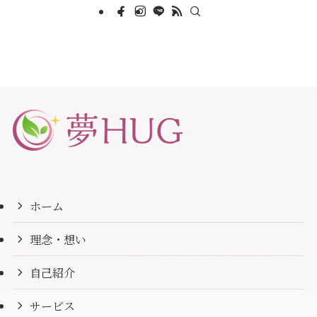
ホーム
理念・想い
自己紹介
サービス