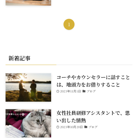
1
新着記事
コーチやカウンセラーに話すこと
は、地頭力をお借りすること
2023年11月1日
ブログ
女性社員研修アシスタントで、思
い出した情熱
2023年10月20日
ブログ