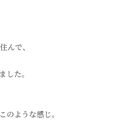
住んで、
ました。
このような感じ。