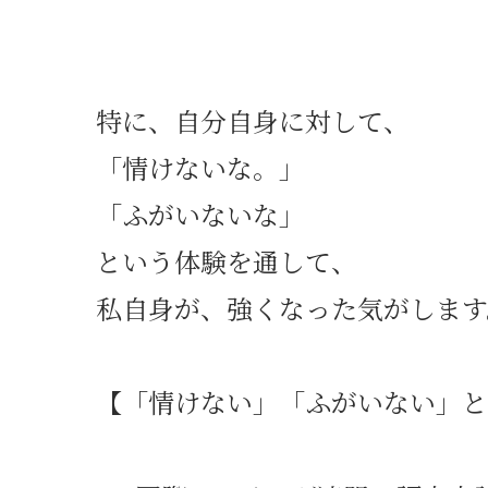
特に、自分自身に対して、
「情けないな。」
「ふがいないな」
という体験を通して、
私自身が、強くなった気がします
【「情けない」「ふがいない」