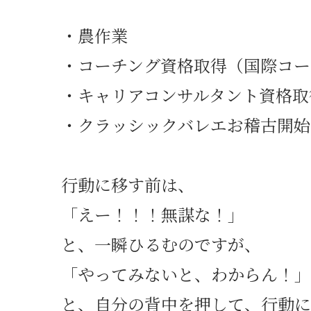
・農作業
・コーチング資格取得（国際コー
・キャリアコンサルタント資格取
・クラッシックバレエお稽古開始
行動に移す前は、
「えー！！！無謀な！」
と、一瞬ひるむのですが、
「やってみないと、わからん！」
と、自分の背中を押して、行動に