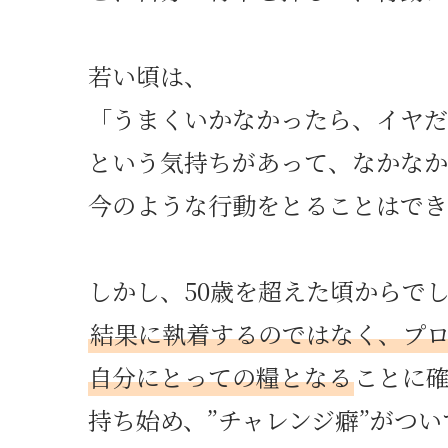
若い頃は、
「うまくいかなかったら、イヤだ
という気持ちがあって、なかなか
今のような行動をとることはで
しかし、50歳を超えた頃からで
結果に執着するのではなく、プ
自分にとっての糧となる
ことに
持ち始め、”チャレンジ癖”がつ