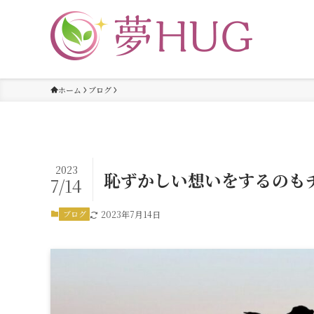
ホーム
ブログ
2023
恥ずかしい想いをするのも
7/14
ブログ
2023年7月14日