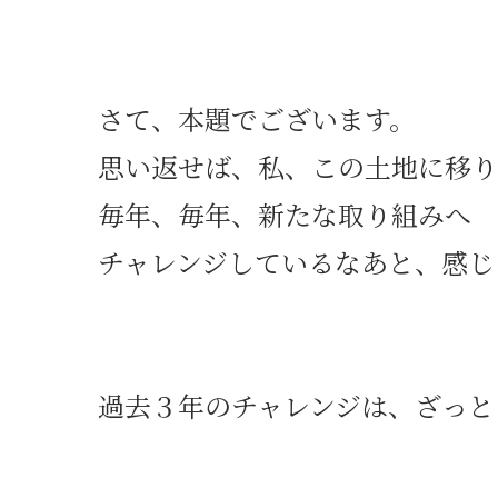
さて、本題でございます。
思い返せば、私、この土地に移り
毎年、毎年、新たな取り組みへ
チャレンジしているなあと、感じ
過去３年のチャレンジは、ざっと