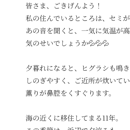
皆さま、ごきげんよう！
私の住んでいるところは、セミが
あの音を聞くと、一気に気温が
気のせいでしょうか💦💦💦
夕暮れになると、ヒグラシも鳴き
しのぎやすく、ご近所が炊いて
薫りが鼻腔をくすぐります。
海の近くに移住してまる11年。