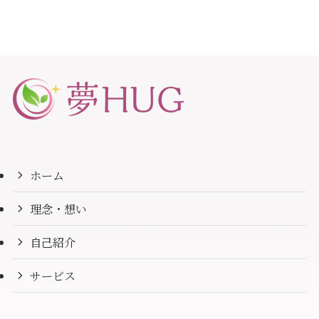
ホーム
理念・想い
自己紹介
サービス